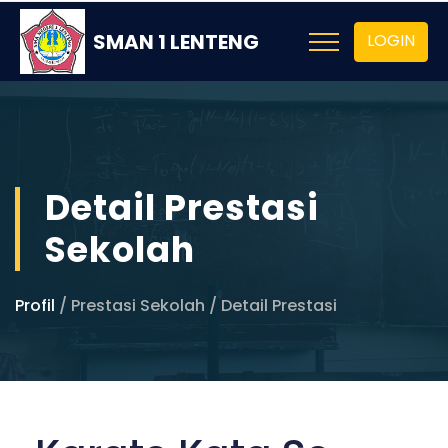
SMAN 1 LENTENG
LOGIN
Detail Prestasi
Sekolah
Profil
/ Prestasi Sekolah / Detail Prestasi