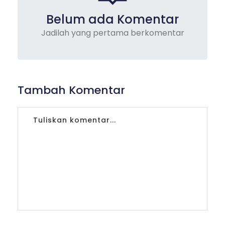
Belum ada Komentar
Jadilah yang pertama berkomentar
Tambah Komentar