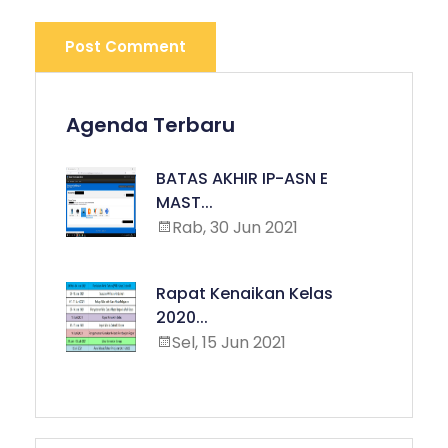
Post Comment
Agenda Terbaru
BATAS AKHIR IP-ASN E
MAST...
Rab, 30 Jun 2021
Rapat Kenaikan Kelas
2020...
Sel, 15 Jun 2021