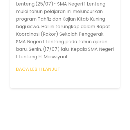
Lenteng,(25/07)- SMA Negeri 1 Lenteng
mulai tahun pelajaran ini meluncurkan
program Tahfiz dan Kajian Kitab Kuning
bagi siswa. Hal ini terungkap dalam Rapat
Koordinasi (Rakor) Sekolah Penggerak
SMA Negeri 1 Lenteng pada tahun ajaran
baru, Senin, (17/07) lalu. Kepala SMA Negeri
1 Lenteng H. Maswiyant...
BACA LEBIH LANJUT