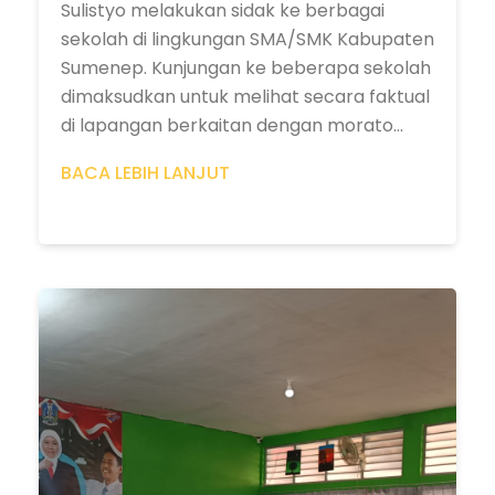
Sulistyo melakukan sidak ke berbagai
sekolah di lingkungan SMA/SMK Kabupaten
Sumenep. Kunjungan ke beberapa sekolah
dimaksudkan untuk melihat secara faktual
di lapangan berkaitan dengan morato...
BACA LEBIH LANJUT