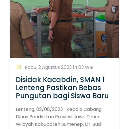
Rabu, 2 Agustus 2023 14:03 WIB
Disidak Kacabdin, SMAN 1
Lenteng Pastikan Bebas
Pungutan bagi Siswa Baru
Lenteng, 02/08/2023- Kepala Cabang
Dinas Pendidikan Provinsi Jawa Timur
Wilayah Kabupaten Sumenep, Dr. Budi