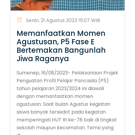
Senin, 21 Agustus 2023 15:07 WIB
Memanfaatkan Momen
Agustusan, P5 Fase E
Bertemakan Bangunlah
Jiwa Raganya
Sumenep, 16/08/2023- Pelaksanaan Projek
Penguatan Profil Pelajar Pancasila (P5)
tahun pelajaran 2023/2024 ini diawali
dengan memanfaatkan momen
agustusan. Saat bulan Agustus kegiatan
siswa banyak tersedot pada kegiatan
memperingati HUT RI ke-78 baik di tingkat
sekolah maupun kecamatan. Tema yang