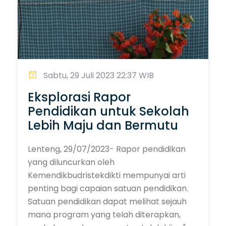
Sabtu, 29 Juli 2023 22:37 WIB
Eksplorasi Rapor
Pendidikan untuk Sekolah
Lebih Maju dan Bermutu
Lenteng, 29/07/2023- Rapor pendidikan
yang diluncurkan oleh
Kemendikbudristekdikti mempunyai arti
penting bagi capaian satuan pendidikan.
Satuan pendidikan dapat melihat sejauh
mana program yang telah diterapkan,