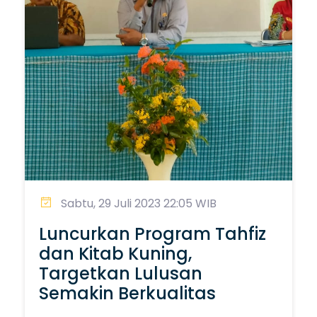
Sabtu, 29 Juli 2023 22:05 WIB
Luncurkan Program Tahfiz
dan Kitab Kuning,
Targetkan Lulusan
Semakin Berkualitas