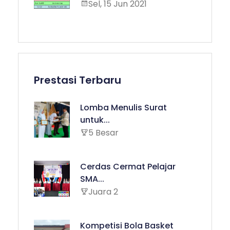
Sel, 15 Jun 2021
Prestasi Terbaru
Lomba Menulis Surat
untuk...
5 Besar
Cerdas Cermat Pelajar
SMA...
Juara 2
Kompetisi Bola Basket