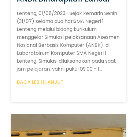
Lenteng, 01/08/2023- Sejak kemarin Senin
(31/07) selama dua hariSMA Negeri 1
Lenteng melalui bidang kurikulum
menggelar Simulasi pelaksanaan Asesmen
Nasional Berbasis Komputer (ANBK) di
Laboratoirum Komputer SMA Negeri 1
Lenteng. Simulasi dilaksanakan pada saat
jam pelajaran, yakni pukul 09.00 - 1...
BACA LEBIH LANJUT