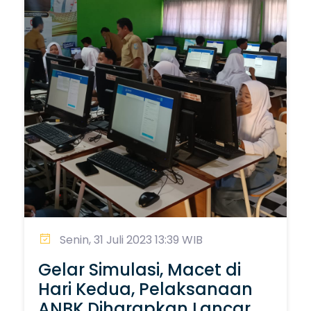
Senin, 31 Juli 2023 13:39 WIB
Gelar Simulasi, Macet di
Hari Kedua, Pelaksanaan
ANBK Diharapkan Lancar