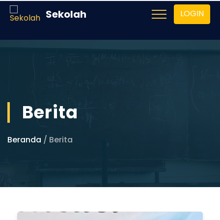
Sekolah
LOGIN
Berita
Beranda
/ Berita