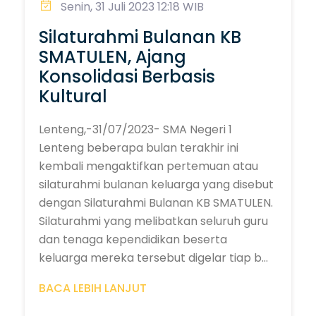
Senin, 31 Juli 2023 12:18 WIB
Silaturahmi Bulanan KB
SMATULEN, Ajang
Konsolidasi Berbasis
Kultural
Lenteng,-31/07/2023- SMA Negeri 1
Lenteng beberapa bulan terakhir ini
kembali mengaktifkan pertemuan atau
silaturahmi bulanan keluarga yang disebut
dengan Silaturahmi Bulanan KB SMATULEN.
Silaturahmi yang melibatkan seluruh guru
dan tenaga kependidikan beserta
keluarga mereka tersebut digelar tiap b...
BACA LEBIH LANJUT