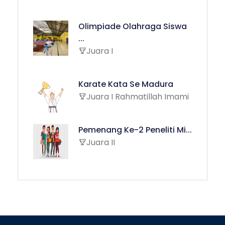
Olimpiade Olahraga Siswa
...
Juara I
Karate Kata Se Madura
Juara I Rahmatillah Imami
Pemenang Ke-2 Peneliti Mi...
Juara II