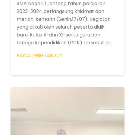
SMA Negeri 1 Lenteng tahun pelajaran
2023-2024 berlangsung khidmat dan
meriah, kemarin (Senin,17/07). Kegiatan
yang diikuti oleh seluruh peserta didik
baru, kelas XI dan XII serta guru dan
tenaga kependidikan (GTK) tersebut di...
BACA LEBIH LANJUT