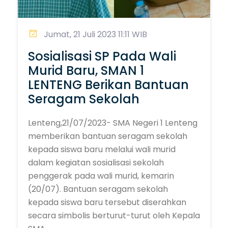
Jumat, 21 Juli 2023 11:11 WIB
Sosialisasi SP Pada Wali
Murid Baru, SMAN 1
LENTENG Berikan Bantuan
Seragam Sekolah
Lenteng,21/07/2023- SMA Negeri 1 Lenteng
memberikan bantuan seragam sekolah
kepada siswa baru melalui wali murid
dalam kegiatan sosialisasi sekolah
penggerak pada wali murid, kemarin
(20/07). Bantuan seragam sekolah
kepada siswa baru tersebut diserahkan
secara simbolis berturut-turut oleh Kepala