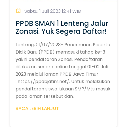
Sabtu, 1 Juli 2023 12:41 WIB
PPDB SMAN 1 Lenteng Jalur
Zonasi. Yuk Segera Daftar!
Lenteng, 01/07/2023- Penerimaan Peserta
Didik Baru (PPDB) memasuki tahap ke-3
yakni pendaftaran Zonasi. Pendaftaran
dilakukan secara online tanggal 01-02 Juli
2023 melalui laman PPDB Jawa Timur
: https://ppdbjatim.net/. Untuk melakukan
pendaftaran siswa lulusan SMP/Mts masuk
pada laman tersebut dan...
BACA LEBIH LANJUT