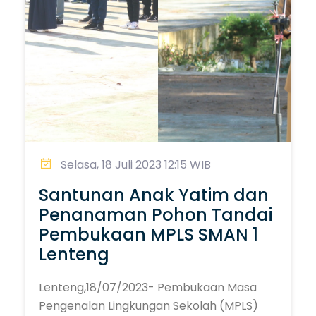
Selasa, 18 Juli 2023 12:15 WIB
Santunan Anak Yatim dan
Penanaman Pohon Tandai
Pembukaan MPLS SMAN 1
Lenteng
Lenteng,18/07/2023- Pembukaan Masa
Pengenalan Lingkungan Sekolah (MPLS)