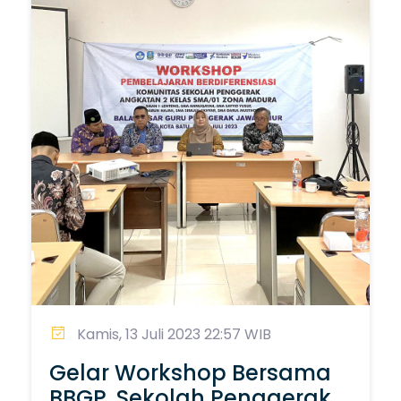
Kamis, 13 Juli 2023 22:57 WIB
Gelar Workshop Bersama
BBGP, Sekolah Penggerak