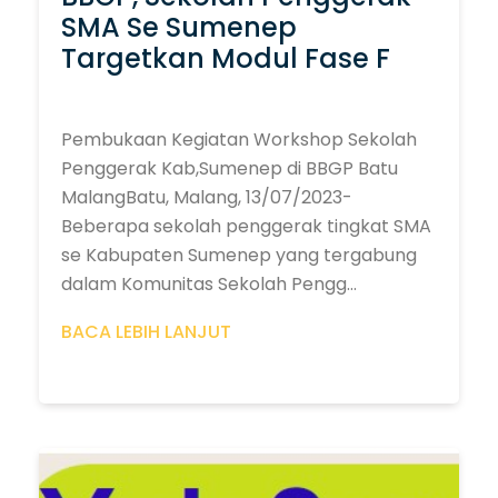
SMA Se Sumenep
Targetkan Modul Fase F
Pembukaan Kegiatan Workshop Sekolah
Penggerak Kab,Sumenep di BBGP Batu
MalangBatu, Malang, 13/07/2023-
Beberapa sekolah penggerak tingkat SMA
se Kabupaten Sumenep yang tergabung
dalam Komunitas Sekolah Pengg...
BACA LEBIH LANJUT