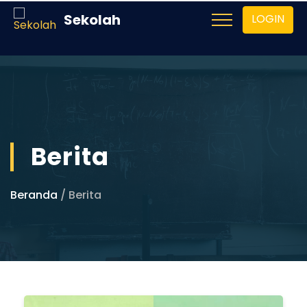
Sekolah
LOGIN
Berita
Beranda
/ Berita