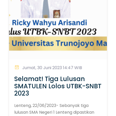
Jumat, 30 Juni 2023 14:47 WIB
Selamat! Tiga Lulusan
SMATULEN Lolos UTBK-SNBT
2023
Lenteng, 22/06/2023- Sebanyak tiga
lulusan SMA Negeri 1 Lenteng dipastikan