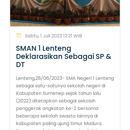
Sabtu, 1 Juli 2023 12:21 WIB
SMAN 1 Lenteng
Deklarasikan Sebagai SP &
DT
Lenteng,28/06/2023- SMA Negeri 1 Lenteng
sebagai satu-satunya sekolah negeri di
Kabupaten Sumenep sejak tahun lalu
(2022) ditetapkan sebagai sekolah
penggerak angkatan ke-2 bersama
beberapa sekolah swasta lainnya di
kabupaten paling ujung timur Madura.